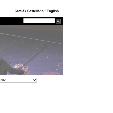
Català
/
Castellano
/
English