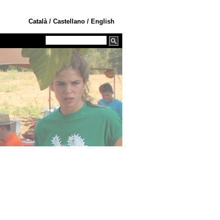
Català
/
Castellano
/
English