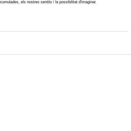
cumulades, els nostres sentits i la possibilitat d'imaginar.