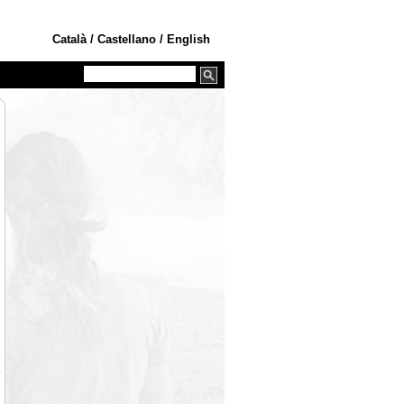
Català
/
Castellano
/
English