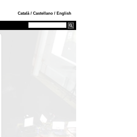
Català
/
Castellano
/
English