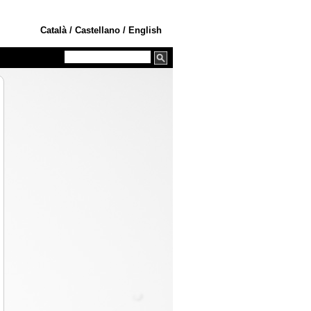
Català
/
Castellano
/
English